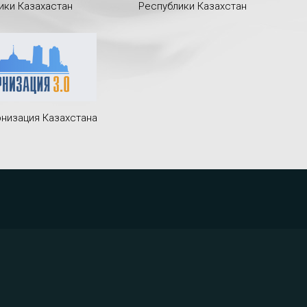
ики Казахастан
Республики Казахстан
низация Казахстана