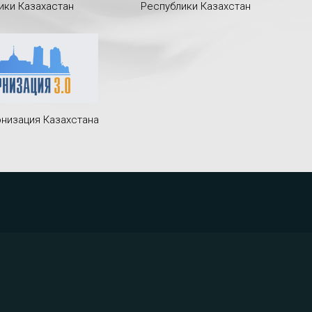
ики Казахастан
Республики Казахстан
низация Казахстана