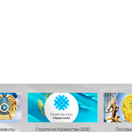
символы
Стратегия Казахстан-2050
Послан