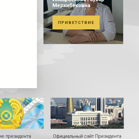
Меркибековна
ПРИВЕТСТВИЕ
ие президента
Официальный сайт Президента