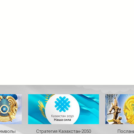
символы
Стратегия Казахстан-2050
Послан