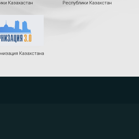
ики Казахастан
Республики Казахстан
низация Казахстана