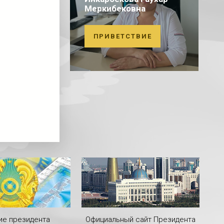
Меркибековна
ПРИВЕТСТВИЕ
ие президента
Официальный сайт Президента