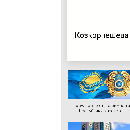
Козкорпешева
Государственные символы
Республики Казахстан