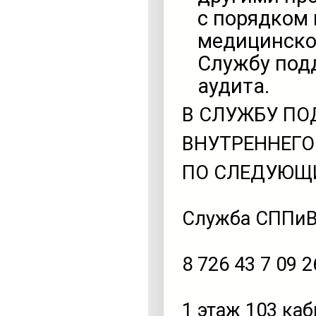
с порядком 
медицинско
Службу под
аудита.
В СЛУЖБУ ПО
ВНУТРЕННЕГО
ПО СЛЕДУЮЩ
Служба СППиВЭ
8 726 43 7 09 2
1 этаж 103 ка