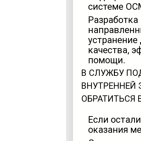
системе О
Разработка
направленн
устранение 
качества, 
помощи.
В СЛУЖБУ ПО
ВНУТРЕННЕЙ 
ОБРАТИТЬСЯ 
Если остал
оказания м