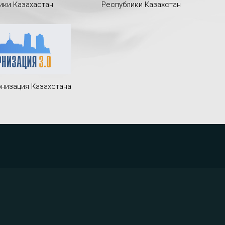
ики Казахастан
Республики Казахстан
низация Казахстана