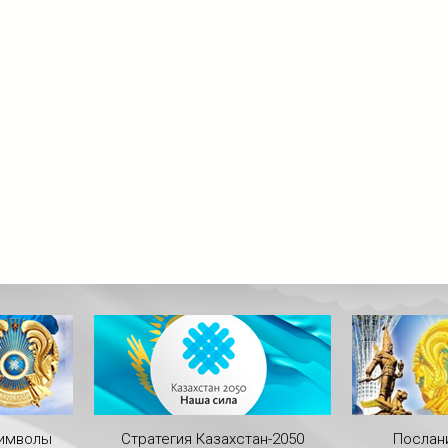
символы
Стратегия Казахстан-2050
Послан