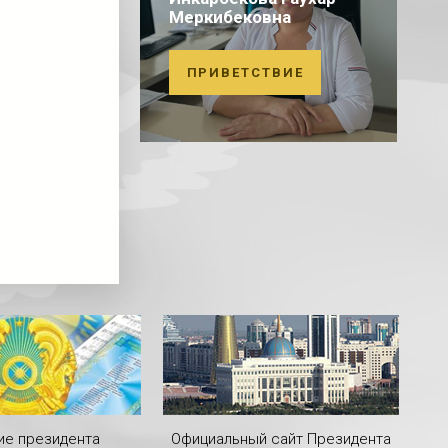
Меркибековна
ПРИВЕТСТВИЕ
ие президента
Официальный сайт Президента