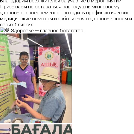
Благодарим всех жителей за участие в мероприятии!
Призываем не оставаться равнодушными к своему
здоровью, своевременно проходить профилактические
медицинские осмотры и заботиться о здоровье своем и
своих близких.
Здоровье — главное богатство!