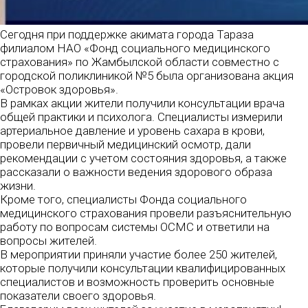
Сегодня при поддержке акимата города Тараза
филиалом НАО «Фонд социального медицинского
страхования» по Жамбылской области совместно с
городской поликлиникой №5 была организована акция
«Островок здоровья».
В рамках акции жители получили консультации врача
общей практики и психолога. Специалисты измерили
артериальное давление и уровень сахара в крови,
провели первичный медицинский осмотр, дали
рекомендации с учетом состояния здоровья, а также
рассказали о важности ведения здорового образа
жизни.
Кроме того, специалисты Фонда социального
медицинского страхования провели разъяснительную
работу по вопросам системы ОСМС и ответили на
вопросы жителей.
В мероприятии приняли участие более 250 жителей,
которые получили консультации квалифицированных
специалистов и возможность проверить основные
показатели своего здоровья.