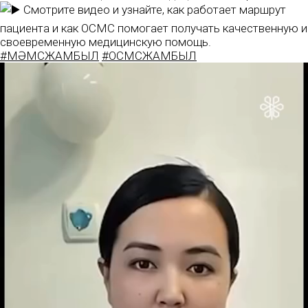
Смотрите видео и узнайте, как работает маршрут
пациента и как ОСМС помогает получать качественную и
своевременную медицинскую помощь.
#МӘМСЖАМБЫЛ
#ОСМСЖАМБЫЛ
Видеоплеер