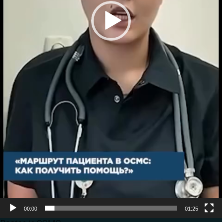
00:00
01:25