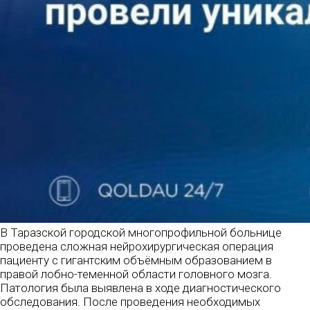
В Таразской городской многопрофильной больнице
проведена сложная нейрохирургическая операция
пациенту с гигантским объёмным образованием в
правой лобно-теменной области головного мозга.
Патология была выявлена в ходе диагностического
обследования. После проведения необходимых