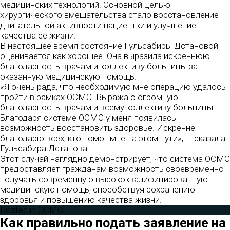
медицинских технологий. Основной целью
хирургического вмешательства стало восстановление
двигательной активности пациентки и улучшение
качества ее жизни.
В настоящее время состояние Гульсабиры Дстановой
оценивается как хорошее. Она выразила искреннюю
благодарность врачам и коллективу больницы за
оказанную медицинскую помощь.
«Я очень рада, что необходимую мне операцию удалось
пройти в рамках ОСМС. Выражаю огромную
благодарность врачам и всему коллективу больницы!
Благодаря системе ОСМС у меня появилась
возможность восстановить здоровье. Искренне
благодарю всех, кто помог мне на этом пути», — сказала
Гульсабира Дстанова.
Этот случай наглядно демонстрирует, что система ОСМС
предоставляет гражданам возможность своевременно
получать современную высококвалифицированную
медицинскую помощь, способствуя сохранению
здоровья и повышению качества жизни.
Posted in
ОСМС
Как правильно подать заявление на