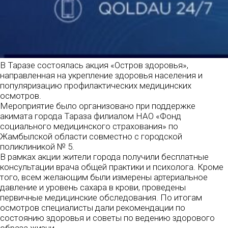
В Таразе состоялась акция «Остров здоровья»,
направленная на укрепление здоровья населения и
популяризацию профилактических медицинских
осмотров.
Мероприятие было организовано при поддержке
акимата города Тараза филиалом НАО «Фонд
социального медицинского страхования» по
Жамбылской области совместно с городской
поликлиникой № 5.
В рамках акции жители города получили бесплатные
консультации врача общей практики и психолога. Кроме
того, всем желающим были измерены артериальное
давление и уровень сахара в крови, проведены
первичные медицинские обследования. По итогам
осмотров специалисты дали рекомендации по
состоянию здоровья и советы по ведению здорового