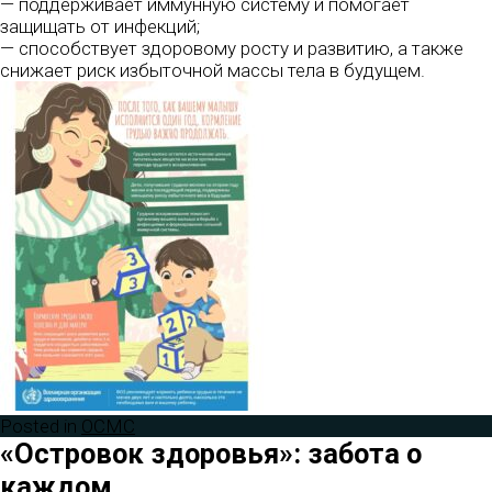
— поддерживает иммунную систему и помогает
защищать от инфекций;
— способствует здоровому росту и развитию, а также
снижает риск избыточной массы тела в будущем.
Posted in
ОСМС
«Островок здоровья»: забота о
каждом