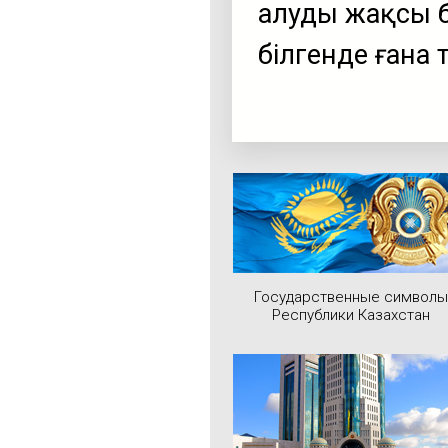
алуды жақсы бі
білгенде ғана 
Государственные символы
Республики Казахстан