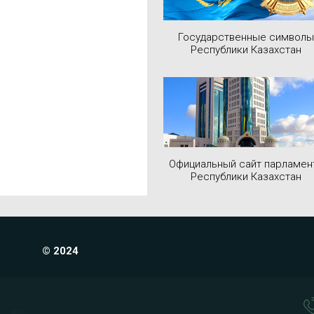
Государственные символы
Республики Казахстан
Официальный сайт парламен
Республики Казахстан
© 2024