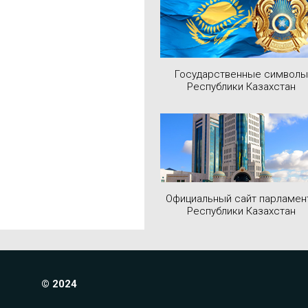
Государственные символы
Республики Казахстан
Официальный сайт парламен
Республики Казахстан
© 2024