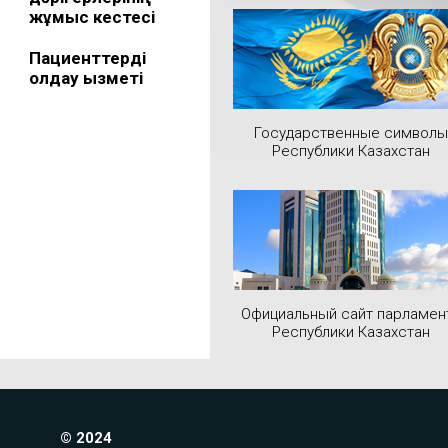
жұмыс кестесі
Пациенттерді
қолдау қызметі
Государственные символы
Республики Казахстан
Официальный сайт парламен
Республики Казахстан
© 2024