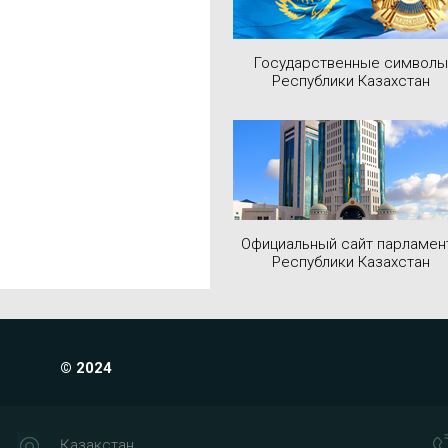
Государственные символы
Республики Казахстан
Официальный сайт парламен
Республики Казахстан
© 2024
Қазақстан