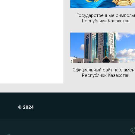
Государственные символы
Республики Казахстан
Официальный сайт парламен
Республики Казахстан
© 2024