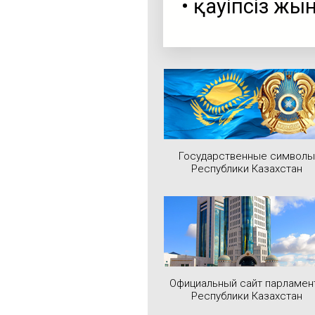
• қауіпсіз ж
Государственные символы
Республики Казахстан
Официальный сайт парламен
Республики Казахстан