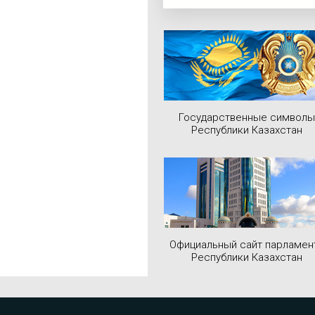
Государственные символы
Республики Казахстан
Официальный сайт парламен
Республики Казахстан