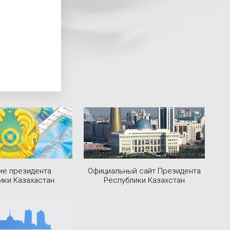
ие президента
Официальный сайт Президента
ики Казахастан
Республики Казахстан