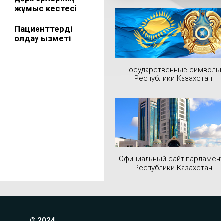
жұмыс кестесі
Пациенттерді
қолдау қызметі
Государственные символы
Республики Казахстан
Официальный сайт парламен
Республики Казахстан
© 2024