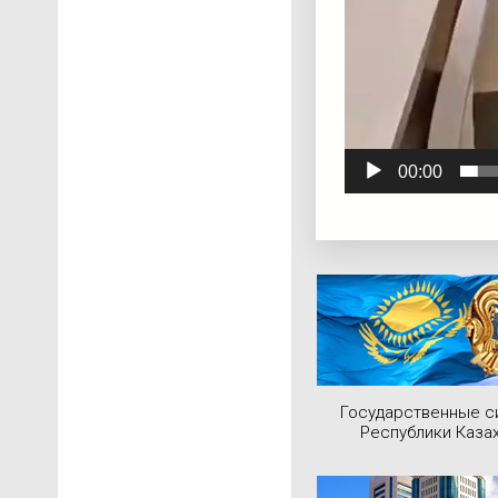
00:00
Государственные 
Республики Каза