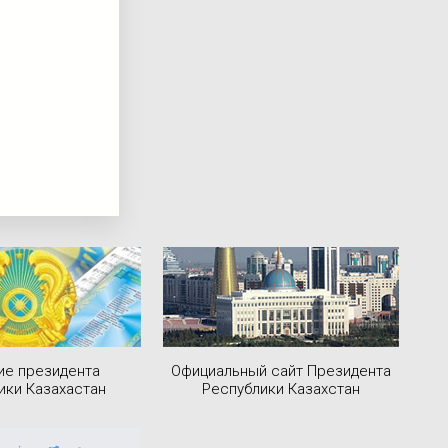
ие президента
Официальный сайт Президента
ики Казахастан
Республики Казахстан