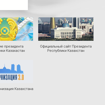
ие президента
Официальный сайт Президента
ики Казахастан
Республики Казахстан
низация Казахстана