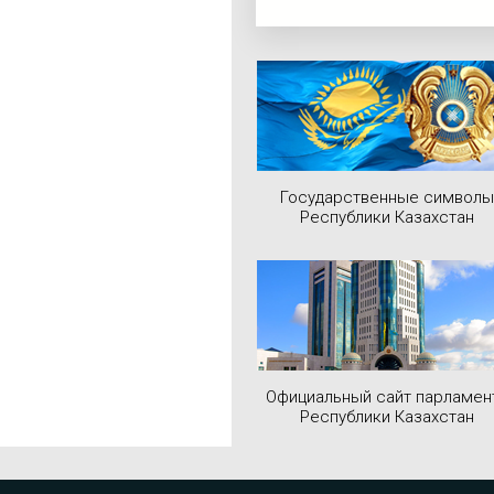
Государственные символы
Республики Казахстан
Официальный сайт парламен
Республики Казахстан