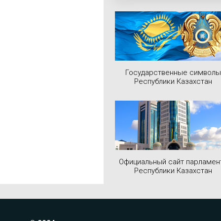
Государственные символы
Республики Казахстан
Официальный сайт парламен
Республики Казахстан