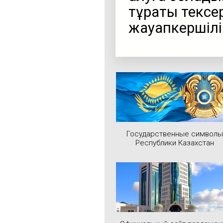
тұрақты тексе
жауапкершілік
Государственные символы
Республики Казахстан