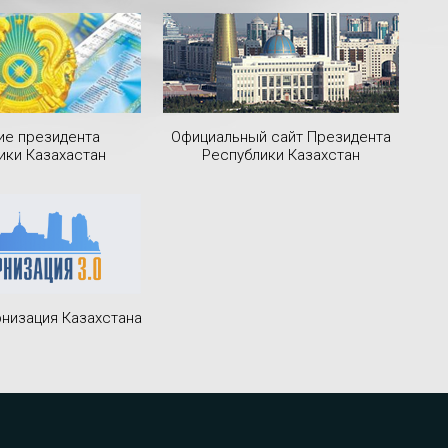
ие президента
Официальный сайт Президента
ики Казахастан
Республики Казахстан
низация Казахстана