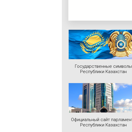
Государственные символы
Республики Казахстан
Официальный сайт парламен
Республики Казахстан