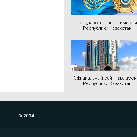
Государственные символы
Республики Казахстан
Официальный сайт парламен
Республики Казахстан
© 2024