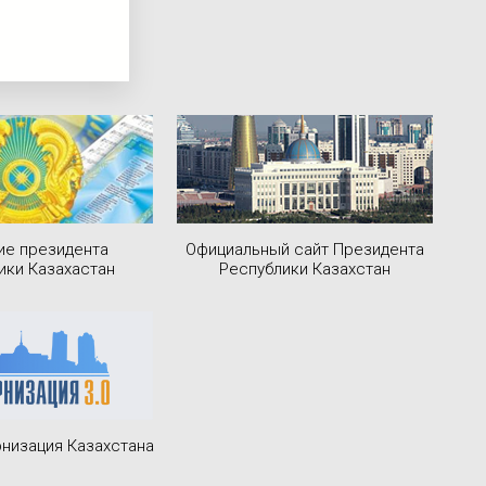
ие президента
Официальный сайт Президента
ики Казахастан
Республики Казахстан
низация Казахстана