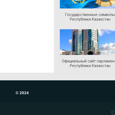
Государственные символы
Республики Казахстан
Официальный сайт парламен
Республики Казахстан
© 2024