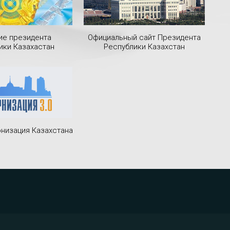
ие президента
Официальный сайт Президента
ики Казахастан
Республики Казахстан
низация Казахстана