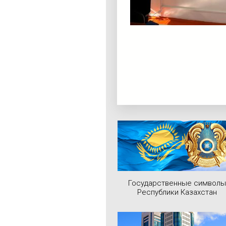
Государственные символы
Республики Казахстан