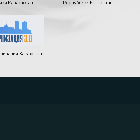
ики Казахастан
Республики Казахстан
низация Казахстана