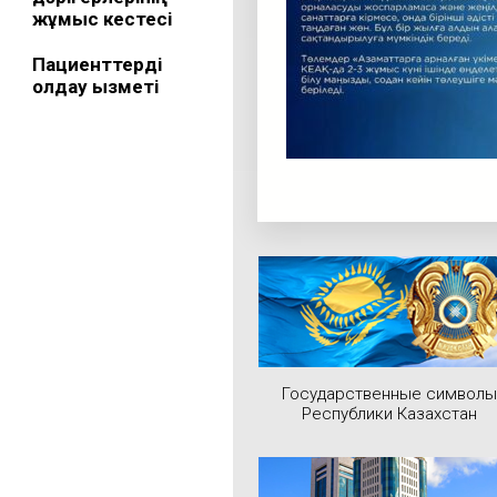
жұмыс кестесі
Пациенттерді
қолдау қызметі
Государственные символы
Республики Казахстан