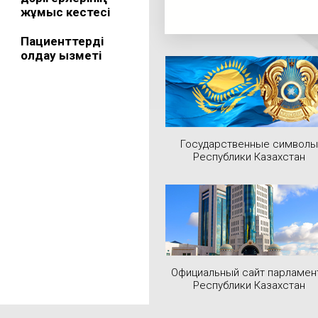
жұмыс кестесі
Пациенттерді
қолдау қызметі
Государственные символы
Республики Казахстан
Официальный сайт парламен
Республики Казахстан