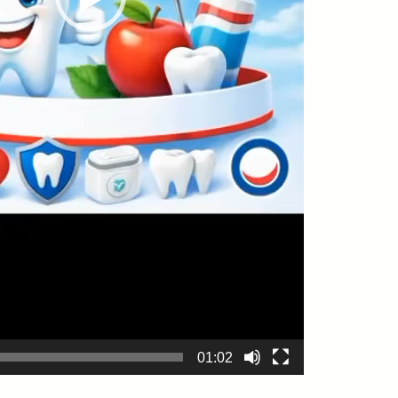
01:02