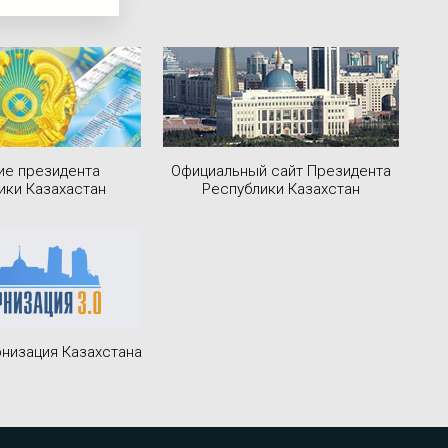
ие президента
Официальный сайт Президента
ики Казахастан
Республики Казахстан
низация Казахстана