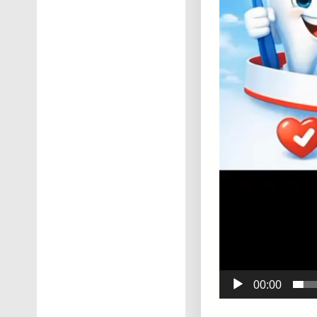
00:00