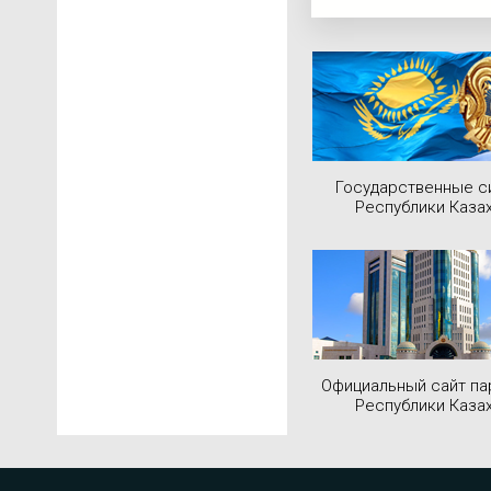
Государственные 
Республики Каза
Официальный сайт па
Республики Каза