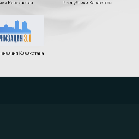
ики Казахастан
Республики Казахстан
низация Казахстана