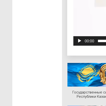
00:00
Государственные 
Республики Каза