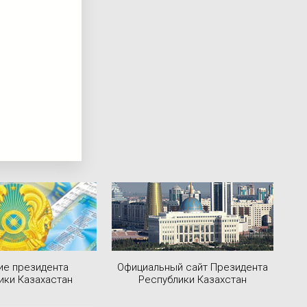
ие президента
Официальный сайт Президента
ики Казахастан
Республики Казахстан