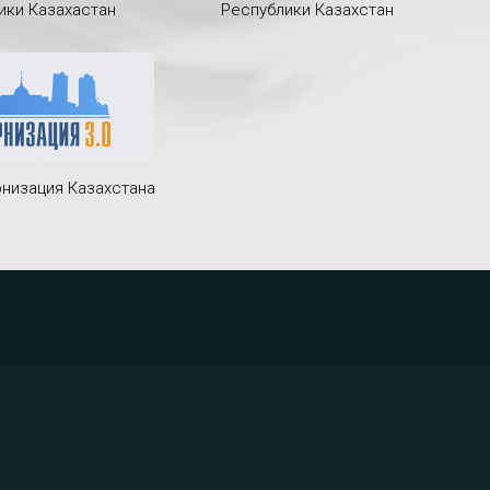
ики Казахастан
Республики Казахстан
низация Казахстана