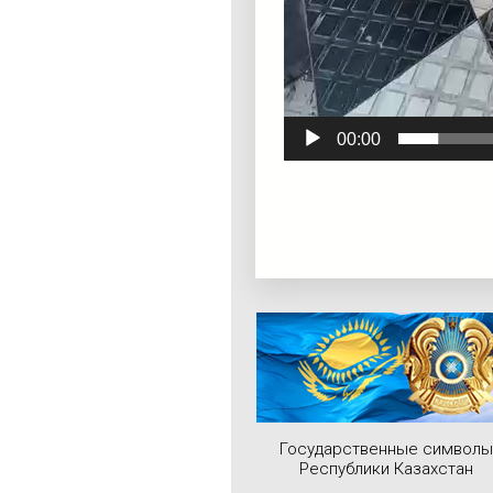
00:00
Государственные символы
Республики Казахстан