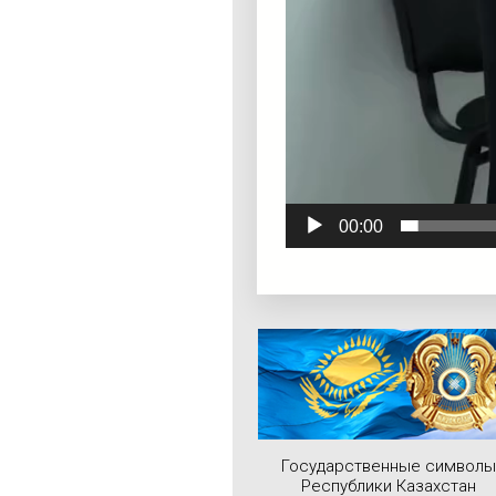
00:00
Государственные символы
Республики Казахстан