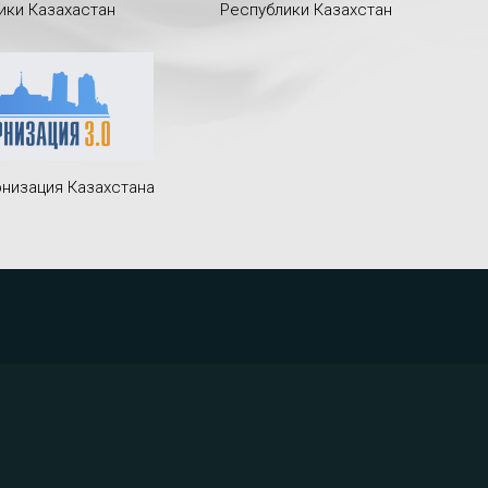
ики Казахастан
Республики Казахстан
низация Казахстана