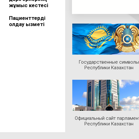
жұмыс кестесі
Пациенттерді
қолдау қызметі
Государственные символы
Республики Казахстан
Официальный сайт парламен
Республики Казахстан