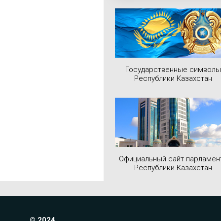
Государственные символы
Республики Казахстан
Официальный сайт парламен
Республики Казахстан
© 2024