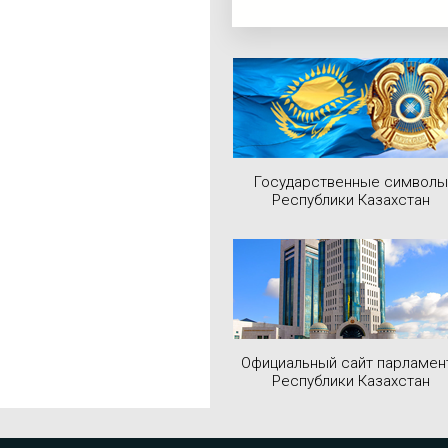
Государственные символы
Республики Казахстан
Официальный сайт парламен
Республики Казахстан