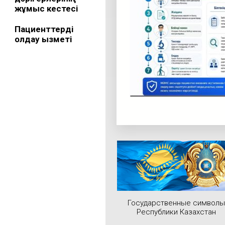
жұмыс кестесі
Пациенттерді
қолдау қызметі
Государственные символы
Республики Казахстан