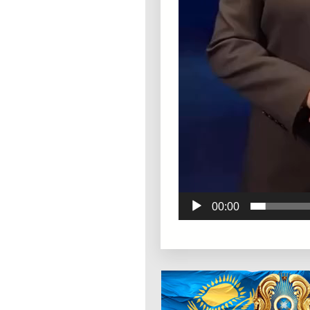
00:00