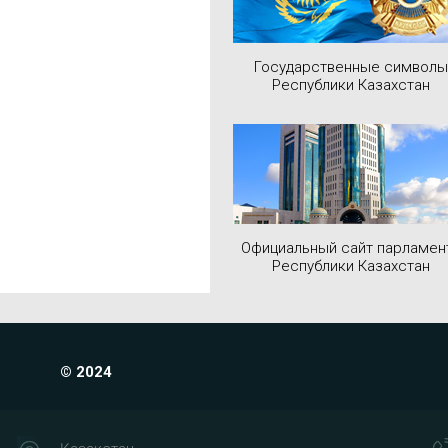
Государственные символы
Республики Казахстан
Официальный сайт парламен
Республики Казахстан
© 2024