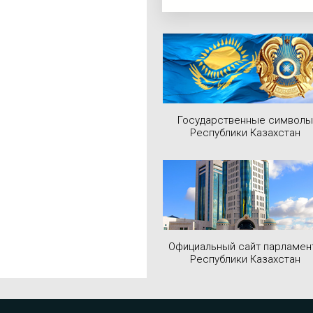
Государственные символы
Республики Казахстан
Официальный сайт парламен
Республики Казахстан