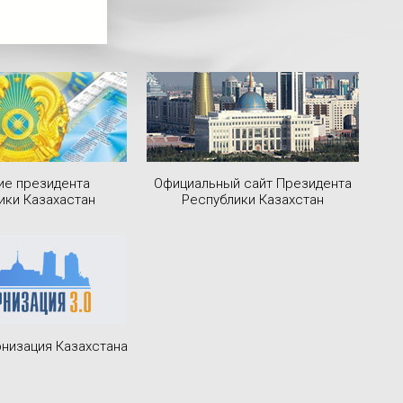
ие президента
Официальный сайт Президента
ики Казахастан
Республики Казахстан
низация Казахстана