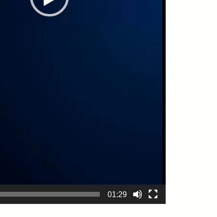
01:29