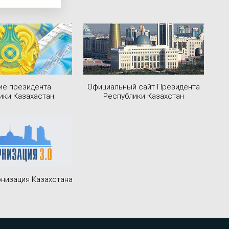
ие президента
Официальный сайт Президента
ики Казахастан
Республики Казахстан
низация Казахстана