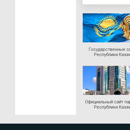
Государственные 
Республики Каза
Официальный сайт па
Республики Каза