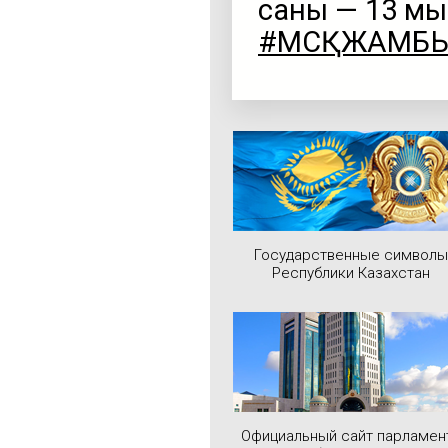
саны — 13 мы
#ӘМСҚЖАМБ
Государственные символы
Республики Казахстан
Официальный сайт парламен