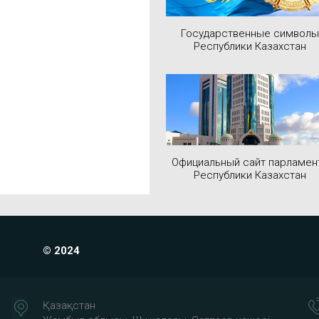
Государственные символы
Республики Казахстан
Официальный сайт парламен
Республики Казахстан
© 2024
Қазақстан