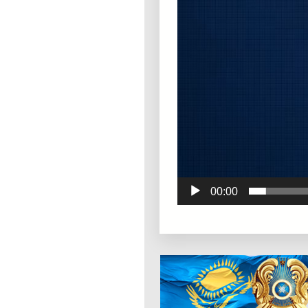
00:00