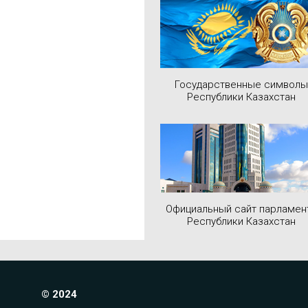
Государственные символы
Республики Казахстан
Официальный сайт парламен
Республики Казахстан
© 2024