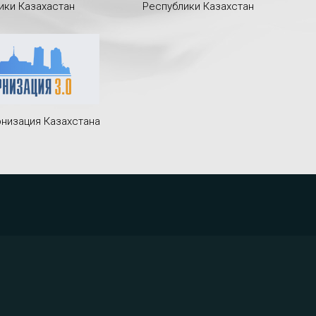
ики Казахастан
Республики Казахстан
низация Казахстана